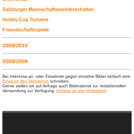
Salzburger Mannschaftsmeisterschaften
Hobby Cup Turniere
Freundschaftsspiele
2009/2010
2008/2009
Bei Interesse an, oder Einwände gegen einzelne Bilder einfach eine
Email an den Webadmin
schreiben.
Gerne stellen wir auf Anfrage auch Bildmaterial zur redaktionellen
Verwendung zur Verfügung.
Anfrage an den Webadmin