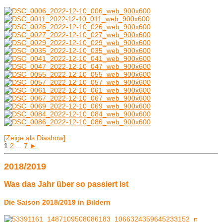
[Zeige als Diashow]
1
2
...
7
►
2018/2019
Was das Jahr über so passiert ist
Die Saison 2018/2019 in Bildern