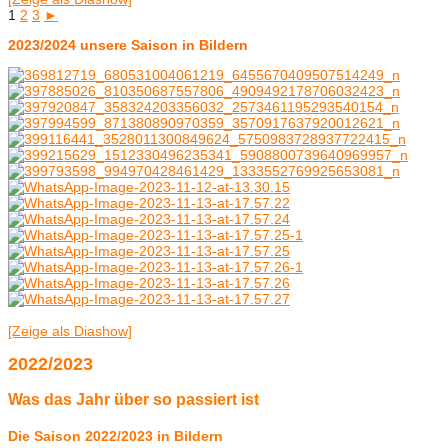
1
2
3
►
2023/2024 unsere Saison in Bildern
[Zeige als Diashow]
2022/2023
Was das Jahr über so passiert ist
Die Saison 2022/2023 in Bildern