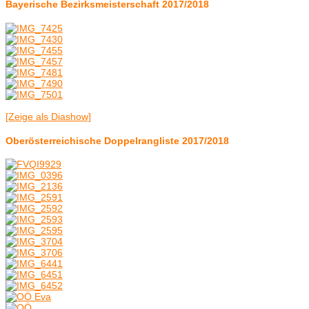
Bayerische Bezirksmeisterschaft 2017/2018
[Zeige als Diashow]
Oberösterreichische Doppelrangliste 2017/2018