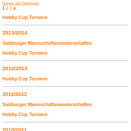
[Zeige als Diashow]
1
2
3
►
Hobby Cup Turniere
2013/2014
Salzburger Mannschaftsmeisterschaften
Hobby Cup Turniere
2012/2013
Hobby Cup Turniere
2011/2012
Salzburger Mannschaftsmeisterschaften
Hobby Cup Turniere
2010/2011