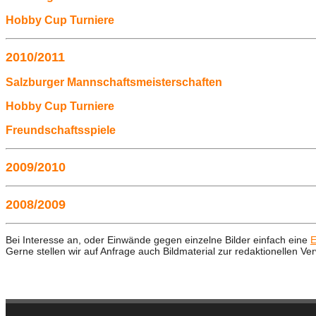
Hobby Cup Turniere
2010/2011
Salzburger Mannschaftsmeisterschaften
Hobby Cup Turniere
Freundschaftsspiele
2009/2010
2008/2009
Bei Interesse an, oder Einwände gegen einzelne Bilder einfach eine
E
Gerne stellen wir auf Anfrage auch Bildmaterial zur redaktionellen 