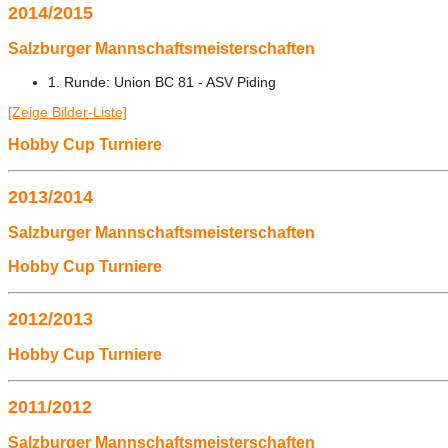
2014/2015
Salzburger Mannschaftsmeisterschaften
1. Runde: Union BC 81 - ASV Piding
[Zeige Bilder-Liste]
Hobby Cup Turniere
2013/2014
Salzburger Mannschaftsmeisterschaften
Hobby Cup Turniere
2012/2013
Hobby Cup Turniere
2011/2012
Salzburger Mannschaftsmeisterschaften