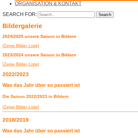
ORGANISATION & KONTAKT
SEARCH FOR:
Search
Bildergalerie
2024/2025 unsere Saison in Bildern
[Zeige Bilder-Liste]
2023/2024 unsere Saison in Bildern
[Zeige Bilder-Liste]
2022/2023
Was das Jahr über so passiert ist
Die Saison 2022/2023 in Bildern
[Zeige Bilder-Liste]
2018/2019
Was das Jahr über so passiert ist