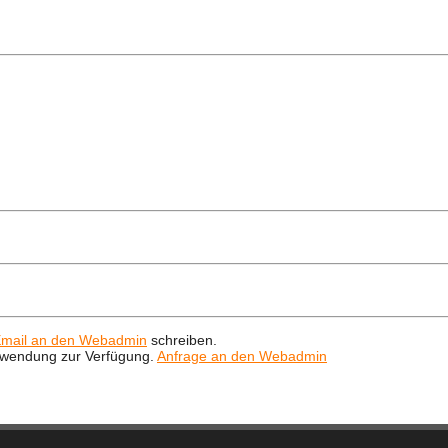
mail an den Webadmin
schreiben.
Verwendung zur Verfügung.
Anfrage an den Webadmin