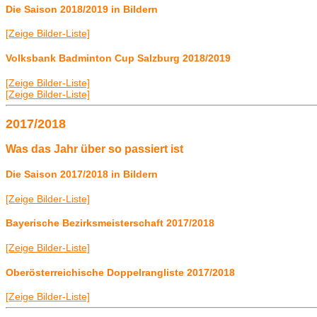
Die Saison 2018/2019 in Bildern
[Zeige Bilder-Liste]
Volksbank Badminton Cup Salzburg 2018/2019
[Zeige Bilder-Liste]
[Zeige Bilder-Liste]
2017/2018
Was das Jahr über so passiert ist
Die Saison 2017/2018 in Bildern
[Zeige Bilder-Liste]
Bayerische Bezirksmeisterschaft 2017/2018
[Zeige Bilder-Liste]
Oberösterreichische Doppelrangliste 2017/2018
[Zeige Bilder-Liste]