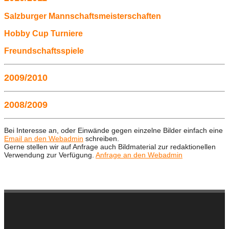
Salzburger Mannschaftsmeisterschaften
Hobby Cup Turniere
Freundschaftsspiele
2009/2010
2008/2009
Bei Interesse an, oder Einwände gegen einzelne Bilder einfach eine
Email an den Webadmin
schreiben.
Gerne stellen wir auf Anfrage auch Bildmaterial zur redaktionellen
Verwendung zur Verfügung.
Anfrage an den Webadmin