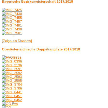
Bayerische Bezirksmeisterschaft 2017/2018
[Zeige als Diashow]
Oberösterreichische Doppelrangliste 2017/2018