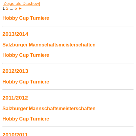
[Zeige als Diashow]
1
2
...
5
►
Hobby Cup Turniere
2013/2014
Salzburger Mannschaftsmeisterschaften
Hobby Cup Turniere
2012/2013
Hobby Cup Turniere
2011/2012
Salzburger Mannschaftsmeisterschaften
Hobby Cup Turniere
2010/2011