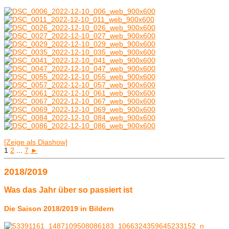
[Zeige als Diashow]
1
2
...
7
►
2018/2019
Was das Jahr über so passiert ist
Die Saison 2018/2019 in Bildern