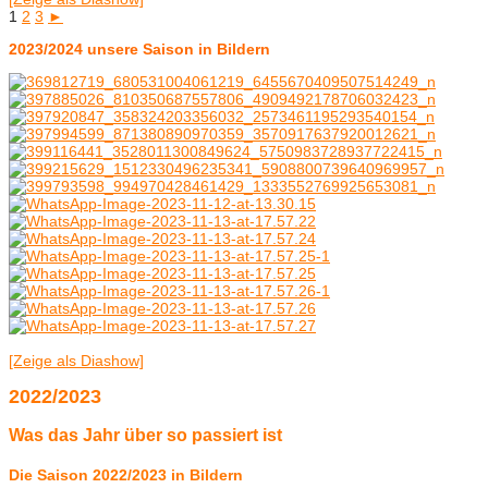
1
2
3
►
2023/2024 unsere Saison in Bildern
[Zeige als Diashow]
2022/2023
Was das Jahr über so passiert ist
Die Saison 2022/2023 in Bildern