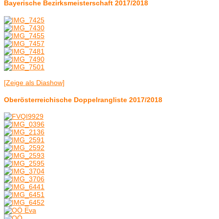
Bayerische Bezirksmeisterschaft 2017/2018
[Zeige als Diashow]
Oberösterreichische Doppelrangliste 2017/2018