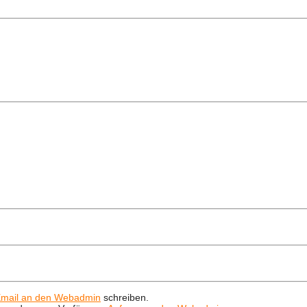
mail an den Webadmin
schreiben.