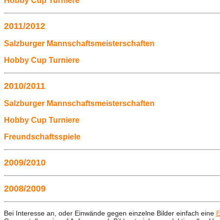
Hobby Cup Turniere
2011/2012
Salzburger Mannschaftsmeisterschaften
Hobby Cup Turniere
2010/2011
Salzburger Mannschaftsmeisterschaften
Hobby Cup Turniere
Freundschaftsspiele
2009/2010
2008/2009
Bei Interesse an, oder Einwände gegen einzelne Bilder einfach eine
E