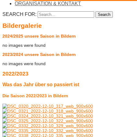
ORGANISATION & KONTAKT
SEARCH FOR:
Search
Bildergalerie
2024/2025 unsere Saison in Bildern
no images were found
2023/2024 unsere Saison in Bildern
no images were found
2022/2023
Was das Jahr über so passiert ist
Die Saison 2022/2023 in Bildern