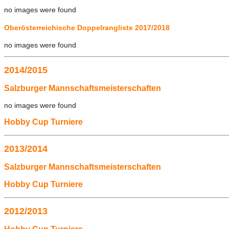
no images were found
Oberösterreichische Doppelrangliste 2017/2018
no images were found
2014/2015
Salzburger Mannschaftsmeisterschaften
no images were found
Hobby Cup Turniere
2013/2014
Salzburger Mannschaftsmeisterschaften
Hobby Cup Turniere
2012/2013