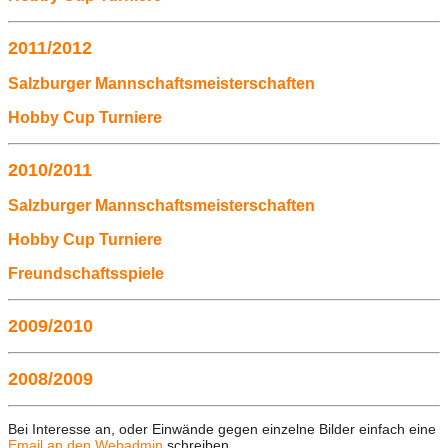
2011/2012
Salzburger Mannschaftsmeisterschaften
Hobby Cup Turniere
2010/2011
Salzburger Mannschaftsmeisterschaften
Hobby Cup Turniere
Freundschaftsspiele
2009/2010
2008/2009
Bei Interesse an, oder Einwände gegen einzelne Bilder einfach eine
Email an den Webadmin
schreiben.