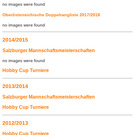
no images were found
Oberösterreichische Doppelrangliste 2017/2018
no images were found
2014/2015
Salzburger Mannschaftsmeisterschaften
no images were found
Hobby Cup Turniere
2013/2014
Salzburger Mannschaftsmeisterschaften
Hobby Cup Turniere
2012/2013
Hobby Cup Turniere