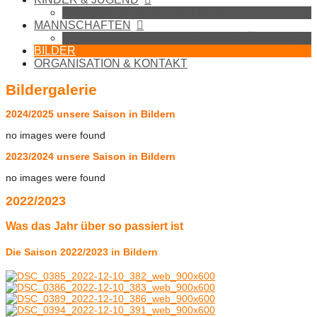
BADMINTON IN DER SCHULE
MANNSCHAFTEN
1. MANNSCHAFT (BEZIRKSLIGA SÜDOST)
BILDER
ORGANISATION & KONTAKT
Bildergalerie
2024/2025 unsere Saison in Bildern
no images were found
2023/2024 unsere Saison in Bildern
no images were found
2022/2023
Was das Jahr über so passiert ist
Die Saison 2022/2023 in Bildern