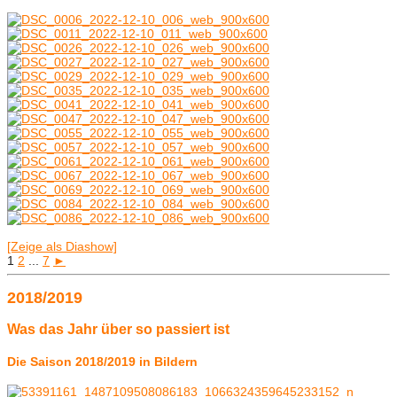
[Zeige als Diashow]
1
2
...
7
►
2018/2019
Was das Jahr über so passiert ist
Die Saison 2018/2019 in Bildern