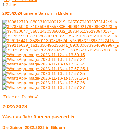
1
2
3
►
2023/2024 unsere Saison in Bildern
[Zeige als Diashow]
2022/2023
Was das Jahr über so passiert ist
Die Saison 2022/2023 in Bildern