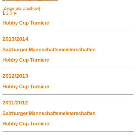
[Zeige als Diashow]
1
2
3
►
Hobby Cup Turniere
2013/2014
Salzburger Mannschaftsmeisterschaften
Hobby Cup Turniere
2012/2013
Hobby Cup Turniere
2011/2012
Salzburger Mannschaftsmeisterschaften
Hobby Cup Turniere