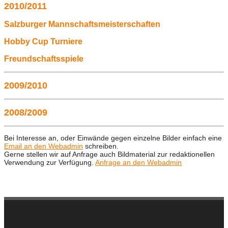
2010/2011
Salzburger Mannschaftsmeisterschaften
Hobby Cup Turniere
Freundschaftsspiele
2009/2010
2008/2009
Bei Interesse an, oder Einwände gegen einzelne Bilder einfach eine
Email an den Webadmin
schreiben.
Gerne stellen wir auf Anfrage auch Bildmaterial zur redaktionellen
Verwendung zur Verfügung.
Anfrage an den Webadmin