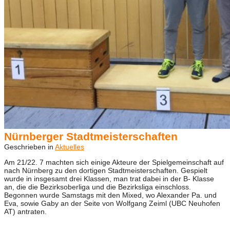
Nürnberger Stadtmeisterschaften
Geschrieben in
Aktuelles
Am 21/22. 7 machten sich einige Akteure der Spielgemeinschaft auf
nach Nürnberg zu den dortigen Stadtmeisterschaften. Gespielt
wurde in insgesamt drei Klassen, man trat dabei in der B- Klasse
an, die die Bezirksoberliga und die Bezirksliga einschloss.
Begonnen wurde Samstags mit den Mixed, wo Alexander Pa. und
Eva, sowie Gaby an der Seite von Wolfgang Zeiml (UBC Neuhofen
AT) antraten.