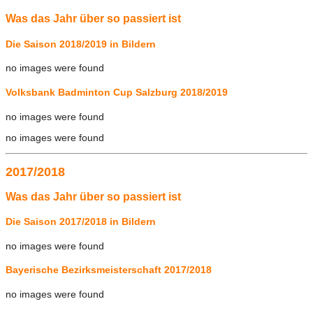
Was das Jahr über so passiert ist
Die Saison 2018/2019 in Bildern
no images were found
Volksbank Badminton Cup Salzburg 2018/2019
no images were found
no images were found
2017/2018
Was das Jahr über so passiert ist
Die Saison 2017/2018 in Bildern
no images were found
Bayerische Bezirksmeisterschaft 2017/2018
no images were found