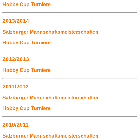
Hobby Cup Turniere
2013/2014
Salzburger Mannschaftsmeisterschaften
Hobby Cup Turniere
2012/2013
Hobby Cup Turniere
2011/2012
Salzburger Mannschaftsmeisterschaften
Hobby Cup Turniere
2010/2011
Salzburger Mannschaftsmeisterschaften