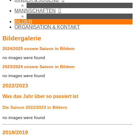
BADMINTON IN DER SCHULE
MANNSCHAFTEN
1. MANNSCHAFT (BEZIRKSLIGA SÜDOST)
BILDER
ORGANISATION & KONTAKT
Bildergalerie
2024/2025 unsere Saison in Bildern
no images were found
2023/2024 unsere Saison in Bildern
no images were found
2022/2023
Was das Jahr über so passiert ist
Die Saison 2022/2023 in Bildern
no images were found
2018/2019