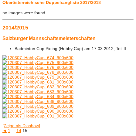
Oberösterreichische Doppelrangliste 2017/2018
no images were found
2014/2015
Salzburger Mannschaftsmeisterschaften
Badminton Cup Piding (Hobby Cup) am 17.03.2012, Teil II
[Zeige als Diashow]
◄
1
...
14
15