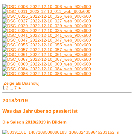
[Zeige als Diashow]
1
2
...
7
►
2018/2019
Was das Jahr über so passiert ist
Die Saison 2018/2019 in Bildern