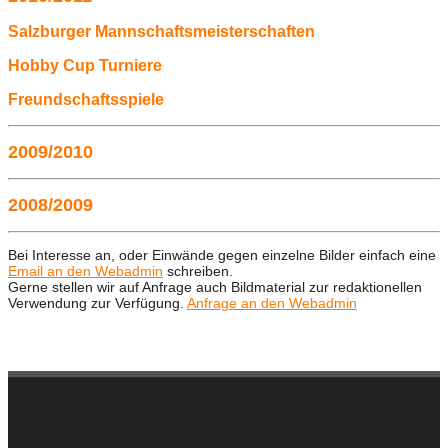
Salzburger Mannschaftsmeisterschaften
Hobby Cup Turniere
Freundschaftsspiele
2009/2010
2008/2009
Bei Interesse an, oder Einwände gegen einzelne Bilder einfach eine
Email an den Webadmin
schreiben.
Gerne stellen wir auf Anfrage auch Bildmaterial zur redaktionellen
Verwendung zur Verfügung.
Anfrage an den Webadmin