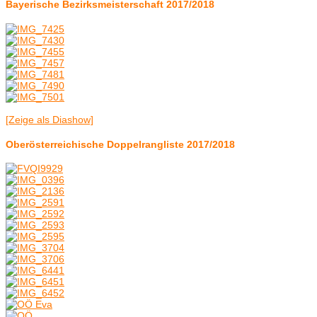
Bayerische Bezirksmeisterschaft 2017/2018
[Zeige als Diashow]
Oberösterreichische Doppelrangliste 2017/2018