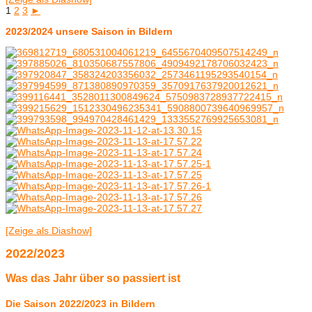
1
2
3
►
2023/2024 unsere Saison in Bildern
[Zeige als Diashow]
2022/2023
Was das Jahr über so passiert ist
Die Saison 2022/2023 in Bildern