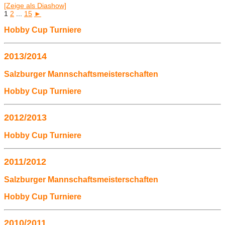
[Zeige als Diashow]
1
2
...
15
►
Hobby Cup Turniere
2013/2014
Salzburger Mannschaftsmeisterschaften
Hobby Cup Turniere
2012/2013
Hobby Cup Turniere
2011/2012
Salzburger Mannschaftsmeisterschaften
Hobby Cup Turniere
2010/2011