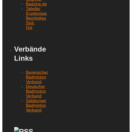
Badzine.de
Tabelle/
Ergebnisse
Bezirksliga
Süd-
Ost
Verbände
Links
Bayerischer
Badminton
Verband
Deutscher
Badminton
Verband
Salzburger
Badminton
Verband