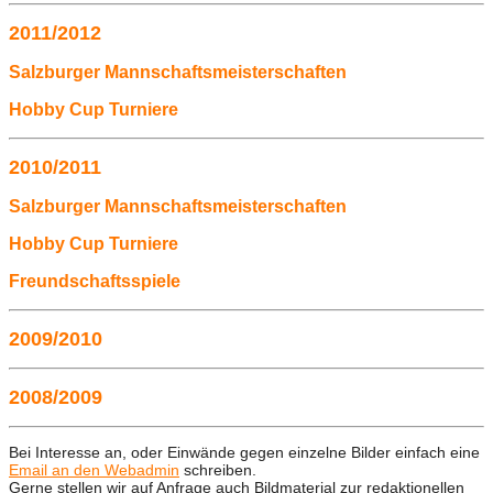
2011/2012
Salzburger Mannschaftsmeisterschaften
Hobby Cup Turniere
2010/2011
Salzburger Mannschaftsmeisterschaften
Hobby Cup Turniere
Freundschaftsspiele
2009/2010
2008/2009
Bei Interesse an, oder Einwände gegen einzelne Bilder einfach eine
Email an den Webadmin
schreiben.
Gerne stellen wir auf Anfrage auch Bildmaterial zur redaktionellen