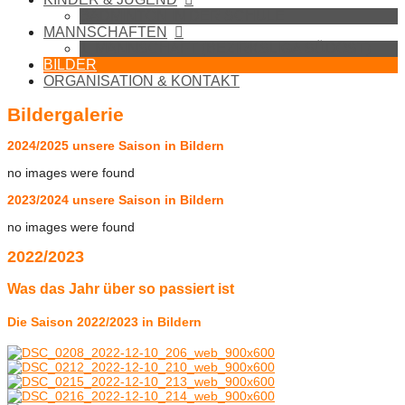
BADMINTON IN DER SCHULE
MANNSCHAFTEN
1. MANNSCHAFT (BEZIRKSLIGA SÜDOST)
BILDER
ORGANISATION & KONTAKT
Bildergalerie
2024/2025 unsere Saison in Bildern
no images were found
2023/2024 unsere Saison in Bildern
no images were found
2022/2023
Was das Jahr über so passiert ist
Die Saison 2022/2023 in Bildern