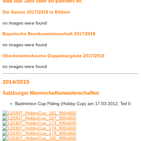
Was das Jahr über so passiert ist
Die Saison 2017/2018 in Bildern
no images were found
Bayerische Bezirksmeisterschaft 2017/2018
no images were found
Oberösterreichische Doppelrangliste 2017/2018
no images were found
2014/2015
Salzburger Mannschaftsmeisterschaften
Badminton Cup Piding (Hobby Cup) am 17.03.2012, Teil II