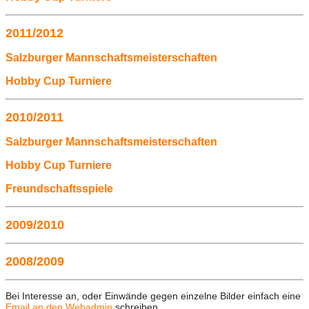
2011/2012
Salzburger Mannschaftsmeisterschaften
Hobby Cup Turniere
2010/2011
Salzburger Mannschaftsmeisterschaften
Hobby Cup Turniere
Freundschaftsspiele
2009/2010
2008/2009
Bei Interesse an, oder Einwände gegen einzelne Bilder einfach eine
Email an den Webadmin
schreiben.