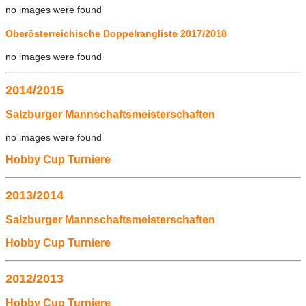
no images were found
Oberösterreichische Doppelrangliste 2017/2018
no images were found
2014/2015
Salzburger Mannschaftsmeisterschaften
no images were found
Hobby Cup Turniere
2013/2014
Salzburger Mannschaftsmeisterschaften
Hobby Cup Turniere
2012/2013
Hobby Cup Turniere