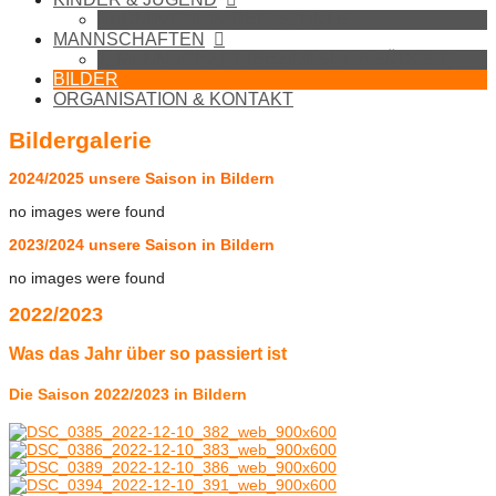
BADMINTON IN DER SCHULE
MANNSCHAFTEN
1. MANNSCHAFT (BEZIRKSLIGA SÜDOST)
BILDER
ORGANISATION & KONTAKT
Bildergalerie
2024/2025 unsere Saison in Bildern
no images were found
2023/2024 unsere Saison in Bildern
no images were found
2022/2023
Was das Jahr über so passiert ist
Die Saison 2022/2023 in Bildern