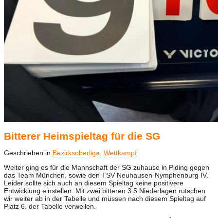
Bitterer Heimspieltag für die SG
Geschrieben in
Bezirksoberliga
,
Wettkampf
Weiter ging es für die Mannschaft der SG zuhause in Piding gegen
das Team München, sowie den TSV Neuhausen-Nymphenburg IV.
Leider sollte sich auch an diesem Spieltag keine positivere
Entwicklung einstellen. Mit zwei bitteren 3:5 Niederlagen rutschen
wir weiter ab in der Tabelle und müssen nach diesem Spieltag auf
Platz 6. der Tabelle verweilen.