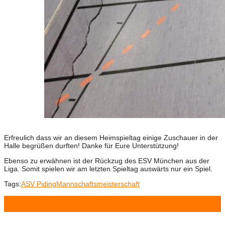
Erfreulich dass wir an diesem Heimspieltag einige Zuschauer in der
Halle begrüßen durften! Danke für Eure Unterstützung!
Ebenso zu erwähnen ist der Rückzug des ESV München aus der
Liga. Somit spielen wir am letzten Spieltag auswärts nur ein Spiel.
Tags:
ASV Piding
Mannschaftsmeisterschaft
Nächster Beitrag
Vorheriger Beitrag