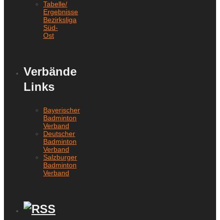
Tabelle/
Ergebnisse
Bezirksliga
Süd-
Ost
Verbände
Links
Bayerischer
Badminton
Verband
Deutscher
Badminton
Verband
Salzburger
Badminton
Verband