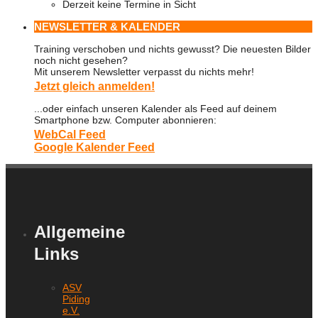
Derzeit keine Termine in Sicht
NEWSLETTER & KALENDER
Training verschoben und nichts gewusst? Die neuesten Bilder
noch nicht gesehen?
Mit unserem Newsletter verpasst du nichts mehr!
Jetzt gleich anmelden!
...oder einfach unseren Kalender als Feed auf deinem
Smartphone bzw. Computer abonnieren:
WebCal Feed
Google Kalender Feed
Allgemeine
Links
ASV
Piding
e.V.