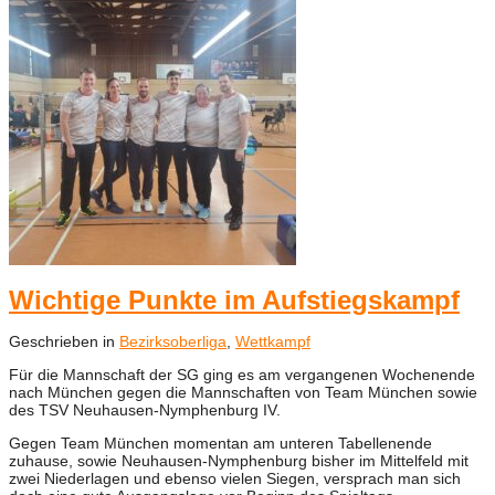
Wichtige Punkte im Aufstiegskampf
Geschrieben in
Bezirksoberliga
,
Wettkampf
Für die Mannschaft der SG ging es am vergangenen Wochenende
nach München gegen die Mannschaften von Team München sowie
des TSV Neuhausen-Nymphenburg IV.
Gegen Team München momentan am unteren Tabellenende
zuhause, sowie Neuhausen-Nymphenburg bisher im Mittelfeld mit
zwei Niederlagen und ebenso vielen Siegen, versprach man sich